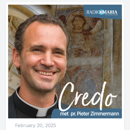
February 20, 2025