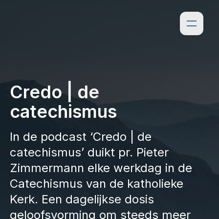
Credo | de
catechismus
In de podcast ‘Credo | de
catechismus’ duikt pr. Pieter
Zimmermann elke werkdag in de
Catechismus van de katholieke
Kerk. Een dagelijkse dosis
geloofsvorming om steeds meer