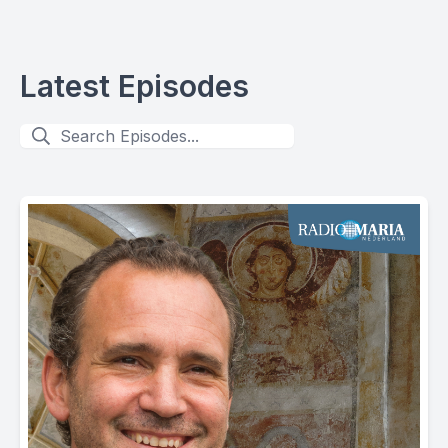
Latest Episodes