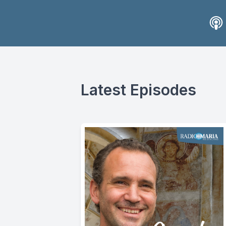
Latest Episodes