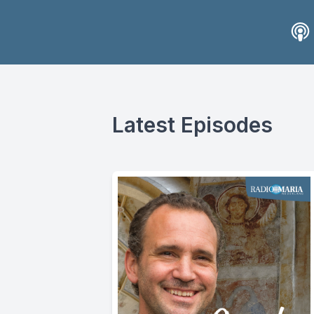
Latest Episodes