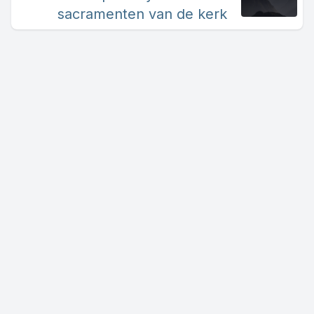
sacramenten van de kerk