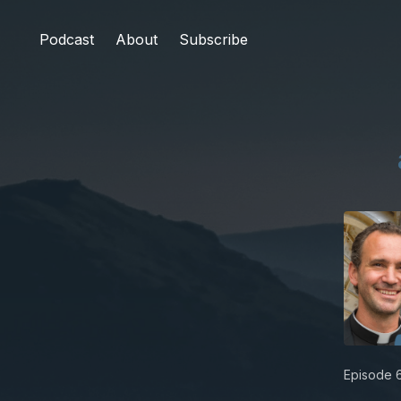
Podcast
About
Subscribe
Episode 