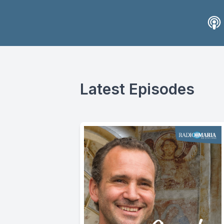
Latest Episodes